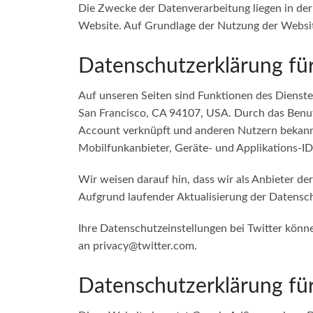
Die Zwecke der Datenverarbeitung liegen in de
Website. Auf Grundlage der Nutzung der Websit
Datenschutzerklärung für
Auf unseren Seiten sind Funktionen des Dienste
San Francisco, CA 94107, USA. Durch das Benut
Account verknüpft und anderen Nutzern bekannt
Mobilfunkanbieter, Geräte- und Applikations-ID
Wir weisen darauf hin, dass wir als Anbieter de
Aufgrund laufender Aktualisierung der Datenschu
Ihre Datenschutzeinstellungen bei Twitter könn
an
privacy@twitter.com
.
Datenschutzerklärung fü