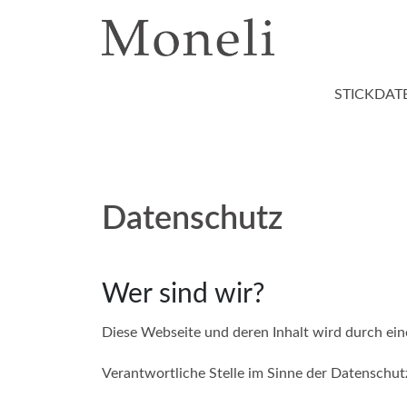
STICKDAT
Datenschutz
Wer sind wir?
Diese Webseite und deren Inhalt wird durch eine
Verantwortliche Stelle im Sinne der Datenschu