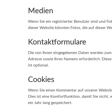
Medien
Wenn Sie ein registrierter Benutzer sind und F
dieser Website könnten Fotos, die auf dieser W
Kontaktformulare
Die von Ihnen eingegebenen Daten werden zum Zw
Adresse sowie Ihres Namens erforderlich. Dies
ist optional.
Cookies
Wenn Sie einen Kommentar auf unserer Website s
Dies ist eine Komfortfunktion, damit Sie nicht
ein Jahr lang gespeichert.