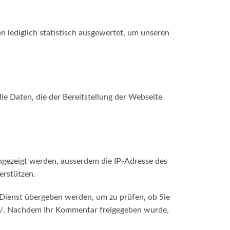
 lediglich statistisch ausgewertet, um unseren
ie Daten, die der Bereitstellung der Webseite
gezeigt werden, ausserdem die IP-Adresse des
erstützen.
-Dienst übergeben werden, um zu prüfen, ob Sie
/
. Nachdem Ihr Kommentar freigegeben wurde,