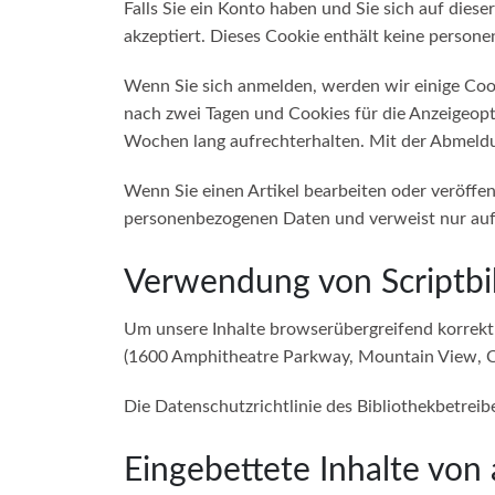
Falls Sie ein Konto haben und Sie sich auf dies
akzeptiert. Dieses Cookie enthält keine person
Wenn Sie sich anmelden, werden wir einige Coo
nach zwei Tagen und Cookies für die Anzeigeopt
Wochen lang aufrechterhalten. Mit der Abmeld
Wenn Sie einen Artikel bearbeiten oder veröffen
personenbezogenen Daten und verweist nur auf di
Verwendung von Scriptbi
Um unsere Inhalte browserübergreifend korrekt
(1600 Amphitheatre Parkway, Mountain View, CA
Die Datenschutzrichtlinie des Bibliothekbetreib
Eingebettete Inhalte von