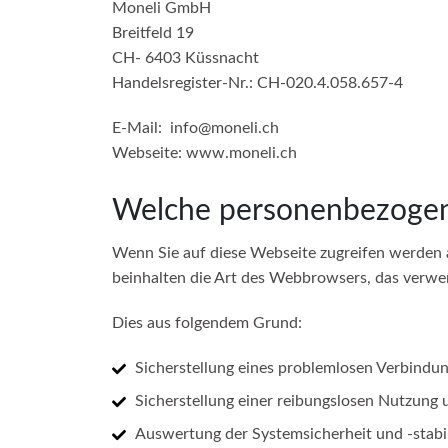
Moneli GmbH
Breitfeld 19
CH- 6403 Küssnacht
Handelsregister-Nr.: CH-020.4.058.657-4
E-Mail: info@moneli.ch
Webseite: www.moneli.ch
Welche personenbezogen
Wenn Sie auf diese Webseite zugreifen werden a
beinhalten die Art des Webbrowsers, das verwen
Dies aus folgendem Grund:
Sicherstellung eines problemlosen Verbindu
Sicherstellung einer reibungslosen Nutzung 
Auswertung der Systemsicherheit und -stabil