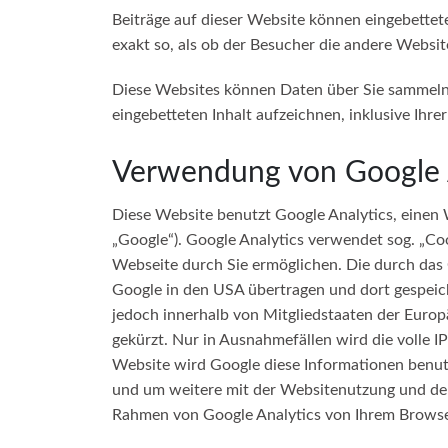
Beiträge auf dieser Website können eingebettete 
exakt so, als ob der Besucher die andere Websit
Diese Websites können Daten über Sie sammeln, 
eingebetteten Inhalt aufzeichnen, inklusive Ihre
Verwendung von Google 
Diese Website benutzt Google Analytics, eine
„Google“). Google Analytics verwendet sog. „Co
Webseite durch Sie ermöglichen. Die durch das 
Google in den USA übertragen und dort gespeic
jedoch innerhalb von Mitgliedstaaten der Euro
gekürzt. Nur in Ausnahmefällen wird die volle I
Website wird Google diese Informationen benut
und um weitere mit der Websitenutzung und der
Rahmen von Google Analytics von Ihrem Browse