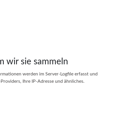
 wir sie sammeln
ormationen werden im Server-Logfile erfasst und
roviders, Ihre IP-Adresse und ähnliches.