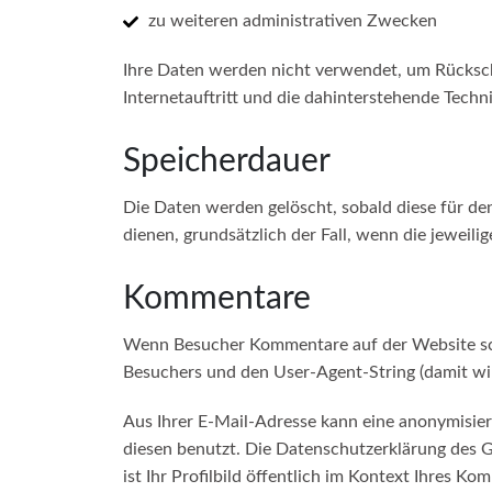
zu weiteren administrativen Zwecken
Ihre Daten werden nicht verwendet, um Rückschl
Internetauftritt und die dahinterstehende Techn
Speicherdauer
Die Daten werden gelöscht, sobald diese für den
dienen, grundsätzlich der Fall, wenn die jeweilig
Kommentare
Wenn Besucher Kommentare auf der Website sch
Besuchers und den User-Agent-String (damit wir
Aus Ihrer E-Mail-Adresse kann eine anonymisier
diesen benutzt. Die Datenschutzerklärung des G
ist Ihr Profilbild öffentlich im Kontext Ihres Ko