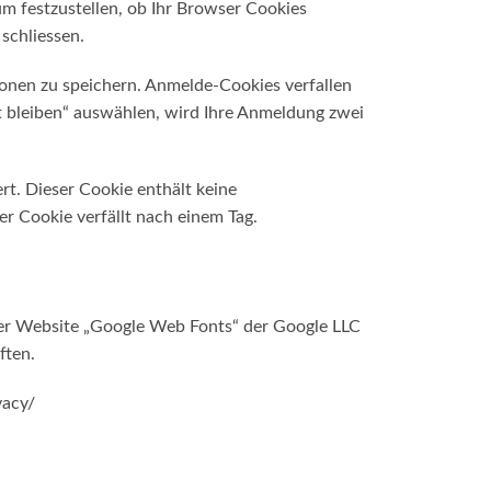
um festzustellen, ob Ihr Browser Cookies
schliessen.
onen zu speichern. Anmelde-Cookies verfallen
t bleiben“ auswählen, wird Ihre Anmeldung zwei
rt. Dieser Cookie enthält keine
r Cookie verfällt nach einem Tag.
ser Website „Google Web Fonts“ der Google LLC
ften.
vacy/