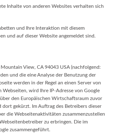
ttete Inhalte von anderen Websites verhalten sich
betten und Ihre Interaktion mit diesem
haben und auf dieser Website angemeldet sind.
, Mountain View, CA 94043 USA (nachfolgend:
rden und die eine Analyse der Benutzung der
seite werden in der Regel an einen Server von
n Webseiten, wird Ihre IP-Adresse von Google
 über den Europäischen Wirtschaftsraum zuvor
dort gekürzt. Im Auftrag des Betreibers dieser
er die Webseitenaktivitäten zusammenzustellen
ebseitenbetreiber zu erbringen. Die im
oogle zusammengeführt.