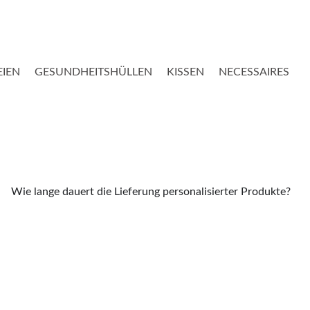
EIEN
GESUNDHEITSHÜLLEN
KISSEN
NECESSAIRES
Wie lange dauert die Lieferung personalisierter Produkte?