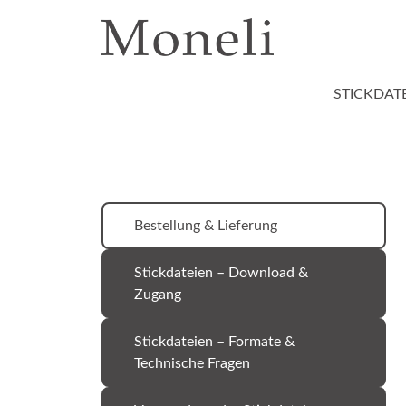
STICKDAT
Bestellung & Lieferung
Stickdateien – Download &
Zugang
Stickdateien – Formate &
Technische Fragen