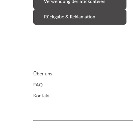
Verwendung der Stickdateien
Rückgabe & Reklamation
Über uns
FAQ
Kontakt