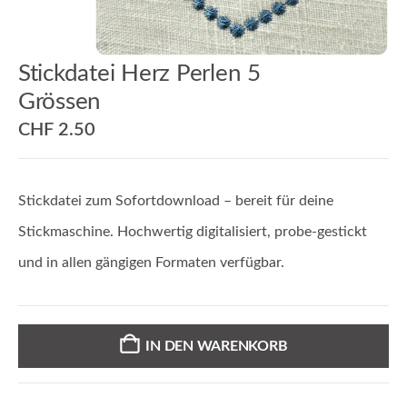
Stickdatei Herz Perlen 5
Grössen
CHF
2.50
Stickdatei zum Sofortdownload – bereit für deine
Stickmaschine. Hochwertig digitalisiert, probe-gestickt
und in allen gängigen Formaten verfügbar.
IN DEN WARENKORB