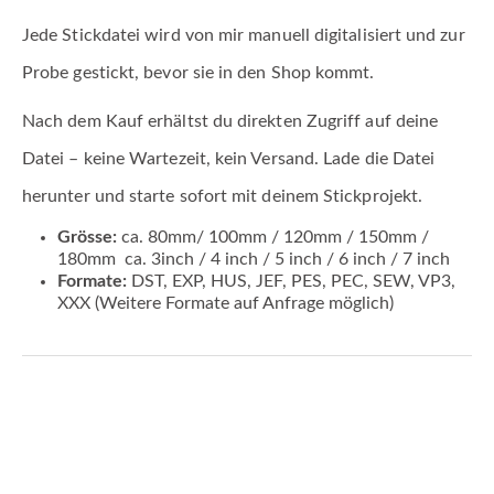
Jede Stickdatei wird von mir manuell digitalisiert und zur
Probe gestickt, bevor sie in den Shop kommt.
Nach dem Kauf erhältst du direkten Zugriff auf deine
Datei – keine Wartezeit, kein Versand. Lade die Datei
herunter und starte sofort mit deinem Stickprojekt.
Grösse:
ca. 80mm/ 100mm / 120mm / 150mm /
180mm ca. 3inch / 4 inch / 5 inch / 6 inch / 7 inch
Formate:
DST, EXP, HUS, JEF, PES, PEC, SEW, VP3,
XXX (Weitere Formate auf Anfrage möglich)