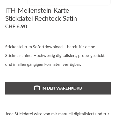
ITH Meilenstein Karte
Stickdatei Rechteck Satin
CHF
6.90
Stickdatei zum Sofortdownload – bereit für deine
Stickmaschine. Hochwertig digitalisiert, probe-gestickt
und in allen gängigen Formaten verfügbar.
IN DEN WARENKORB
Jede Stickdatei wird von mir manuell digitalisiert und zur