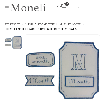
0
DE
STARTSEITE
SHOP
STICKDATEIEN
,
ALLE
,
ITH-DATEI
ITH MEILENSTEIN KARTE STICKDATEI RECHTECK SATIN