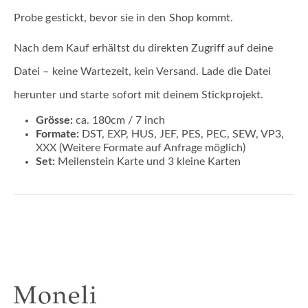
Probe gestickt, bevor sie in den Shop kommt.
Nach dem Kauf erhältst du direkten Zugriff auf deine
Datei – keine Wartezeit, kein Versand. Lade die Datei
herunter und starte sofort mit deinem Stickprojekt.
Grösse:
ca. 180cm / 7 inch
Formate:
DST, EXP, HUS, JEF, PES, PEC, SEW, VP3,
XXX (Weitere Formate auf Anfrage möglich)
Set:
Meilenstein Karte und 3 kleine Karten