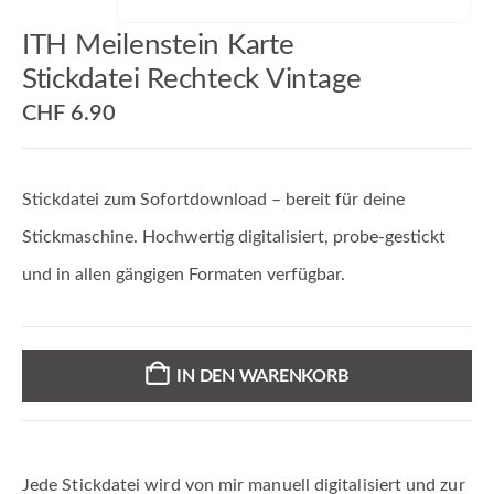
ITH Meilenstein Karte
Stickdatei Rechteck Vintage
CHF
6.90
Stickdatei zum Sofortdownload – bereit für deine
Stickmaschine. Hochwertig digitalisiert, probe-gestickt
und in allen gängigen Formaten verfügbar.
IN DEN WARENKORB
Jede Stickdatei wird von mir manuell digitalisiert und zur