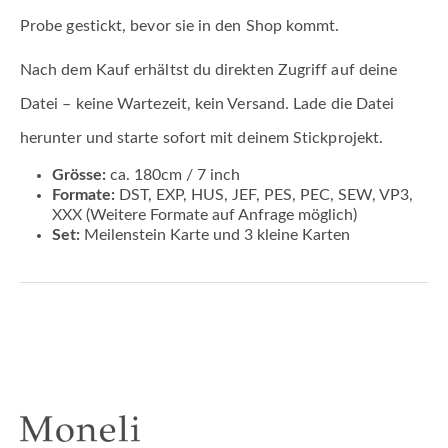
Probe gestickt, bevor sie in den Shop kommt.
Nach dem Kauf erhältst du direkten Zugriff auf deine
Datei – keine Wartezeit, kein Versand. Lade die Datei
herunter und starte sofort mit deinem Stickprojekt.
Grösse:
ca. 180cm / 7 inch
Formate:
DST, EXP, HUS, JEF, PES, PEC, SEW, VP3,
XXX (Weitere Formate auf Anfrage möglich)
Set:
Meilenstein Karte und 3 kleine Karten