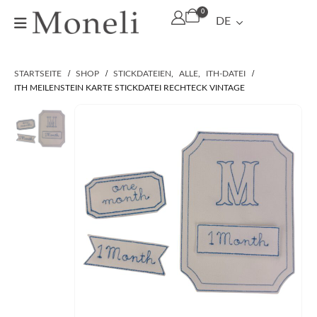
0
DE
STARTSEITE
SHOP
STICKDATEIEN
,
ALLE
,
ITH-DATEI
ITH MEILENSTEIN KARTE STICKDATEI RECHTECK VINTAGE