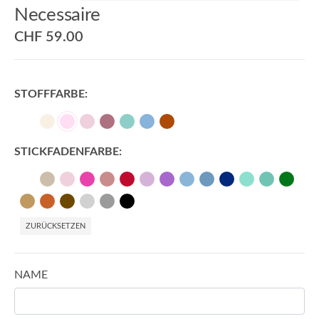
Necessaire
CHF
59.00
STOFFFARBE
STICKFADENFARBE
ZURÜCKSETZEN
NAME