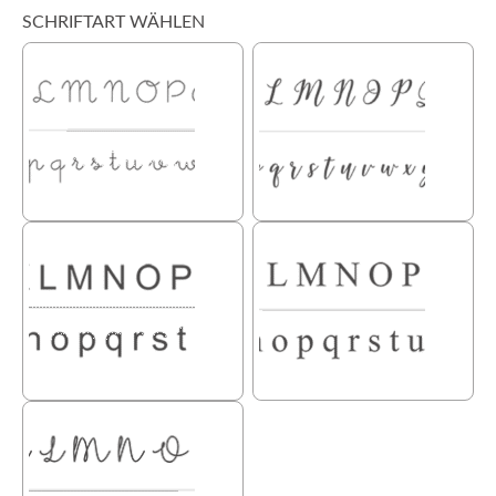
SCHRIFTART WÄHLEN