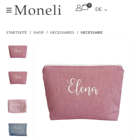
0
DE
STARTSEITE
SHOP
NECESSAIRES
NECESSAIRE