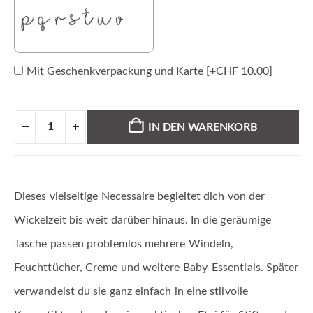
Mit Geschenkverpackung und Karte
[+CHF 10.00]
IN DEN WARENKORB
Dieses vielseitige Necessaire begleitet dich von der
Wickelzeit bis weit darüber hinaus. In die geräumige
Tasche passen problemlos mehrere Windeln,
Feuchttücher, Creme und weitere Baby-Essentials. Später
verwandelst du sie ganz einfach in eine stilvolle