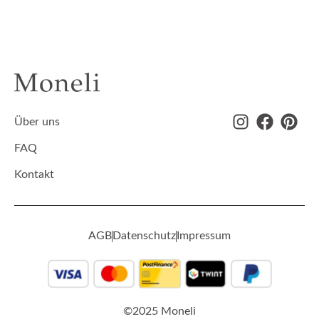
Über uns
FAQ
Kontakt
AGB
Datenschutz
Impressum
©2025 Moneli