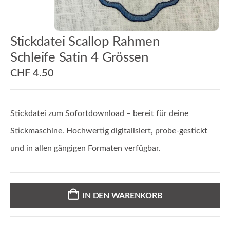
Stickdatei Scallop Rahmen
Schleife Satin 4 Grössen
CHF
4.50
Stickdatei zum Sofortdownload – bereit für deine
Stickmaschine. Hochwertig digitalisiert, probe-gestickt
und in allen gängigen Formaten verfügbar.
IN DEN WARENKORB