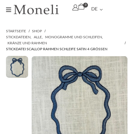
0
DE
STARTSEITE
SHOP
STICKDATEIEN
,
ALLE
,
MONOGRAMME UND SCHLEIFEN
,
KRÄNZE UND RAHMEN
STICKDATEI SCALLOP RAHMEN SCHLEIFE SATIN 4 GRÖSSEN