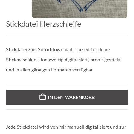
Stickdatei Herzschleife
Stickdatei zum Sofortdownload – bereit für deine
Stickmaschine. Hochwertig digitalisiert, probe-gestickt
und in allen gängigen Formaten verfügbar.
IN DEN WARENKORB
Jede Stickdatei wird von mir manuell digitalisiert und zur