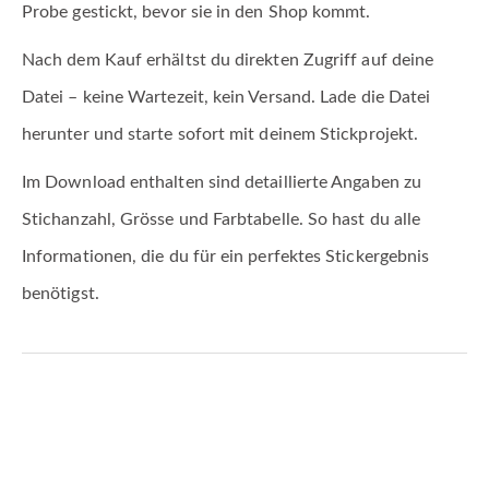
Probe gestickt, bevor sie in den Shop kommt.
Nach dem Kauf erhältst du direkten Zugriff auf deine
Datei – keine Wartezeit, kein Versand. Lade die Datei
herunter und starte sofort mit deinem Stickprojekt.
Im Download enthalten sind detaillierte Angaben zu
Stichanzahl, Grösse und Farbtabelle. So hast du alle
Informationen, die du für ein perfektes Stickergebnis
benötigst.