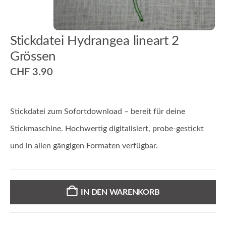
Stickdatei Hydrangea lineart 2
Grössen
CHF
3.90
Stickdatei zum Sofortdownload – bereit für deine
Stickmaschine. Hochwertig digitalisiert, probe-gestickt
und in allen gängigen Formaten verfügbar.
IN DEN WARENKORB