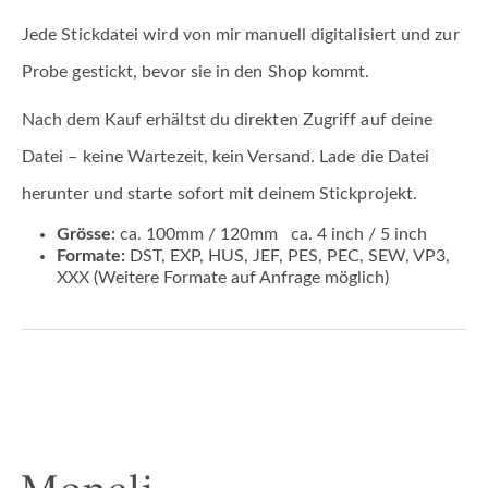
Jede Stickdatei wird von mir manuell digitalisiert und zur
Probe gestickt, bevor sie in den Shop kommt.
Nach dem Kauf erhältst du direkten Zugriff auf deine
Datei – keine Wartezeit, kein Versand. Lade die Datei
herunter und starte sofort mit deinem Stickprojekt.
Grösse:
ca. 100mm / 120mm ca. 4 inch / 5 inch
Formate:
DST, EXP, HUS, JEF, PES, PEC, SEW, VP3,
XXX (Weitere Formate auf Anfrage möglich)