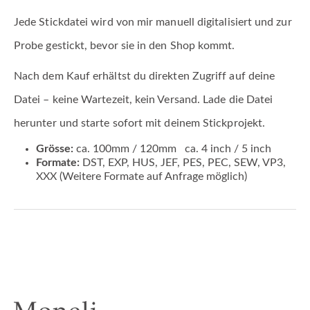
Jede Stickdatei wird von mir manuell digitalisiert und zur
Probe gestickt, bevor sie in den Shop kommt.
Nach dem Kauf erhältst du direkten Zugriff auf deine
Datei – keine Wartezeit, kein Versand. Lade die Datei
herunter und starte sofort mit deinem Stickprojekt.
Grösse:
ca. 100mm / 120mm ca. 4 inch / 5 inch
Formate:
DST, EXP, HUS, JEF, PES, PEC, SEW, VP3,
XXX (Weitere Formate auf Anfrage möglich)