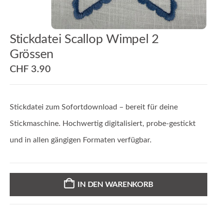
Stickdatei Scallop Wimpel 2
Grössen
CHF
3.90
Stickdatei zum Sofortdownload – bereit für deine
Stickmaschine. Hochwertig digitalisiert, probe-gestickt
und in allen gängigen Formaten verfügbar.
IN DEN WARENKORB